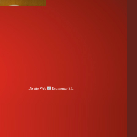
Diseño Web
Ecomputer S.L.