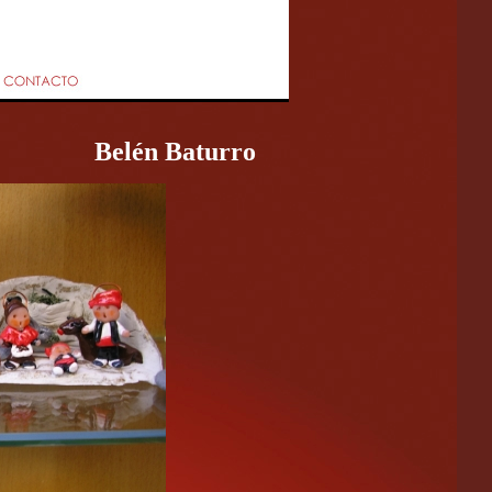
Belén Baturro